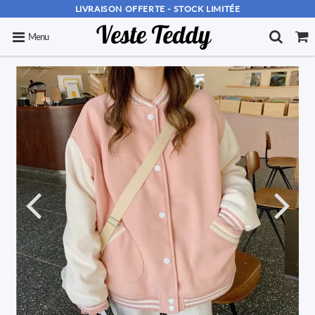
LIVRAISON OFFERTE - STOCK LIMITÉE
Menu