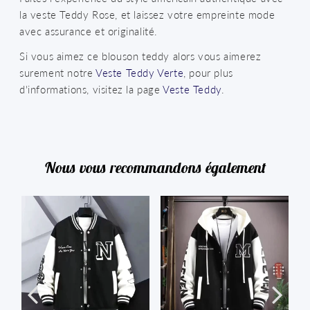
la veste Teddy Rose, et laissez votre empreinte mode
avec assurance et originalité.
Si vous aimez ce blouson teddy alors vous aimerez
surement notre
Veste Teddy Verte
, pour plus
d'informations, visitez la page
Veste Teddy
.
Nous vous recommandons également