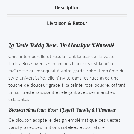
Description
Livraison & Retour
La Veste Teddy Rose: Un Classique Réinventé
Chic, intemporelle et résolument tendance, la veste
Teddy Rose avec ses manches blanches est la pièce
maîtresse qui manquait à votre garde-robe. Emblème du
style universitaire, elle s'invite dans les rues avec une
touche de douceur grâce à sa teinte rose poudré, offrant
un contraste saisissant et élégant avec ses manches
éclatantes.
Blouson American Rose: L'Esprit Varsity à l'Honneur
Ce blouson adopte le design emblématique des vestes
varsity, avec ses finitions côtelées et son allure