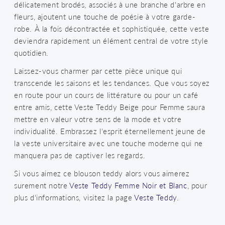
délicatement brodés, associés à une branche d'arbre en
fleurs, ajoutent une touche de poésie à votre garde-
robe. À la fois décontractée et sophistiquée, cette veste
deviendra rapidement un élément central de votre style
quotidien.
Laissez-vous charmer par cette pièce unique qui
transcende les saisons et les tendances. Que vous soyez
en route pour un cours de littérature ou pour un café
entre amis, cette Veste Teddy Beige pour Femme saura
mettre en valeur votre sens de la mode et votre
individualité. Embrassez l'esprit éternellement jeune de
la veste universitaire avec une touche moderne qui ne
manquera pas de captiver les regards.
Si vous aimez ce blouson teddy alors vous aimerez
surement notre
Veste Teddy Femme Noir et Blanc
, pour
plus d'informations, visitez la page
Veste Teddy
.