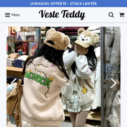
LIVRAISON OFFERTE - STOCK LIMITÉE
Menu