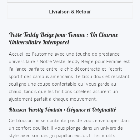
Livraison & Retour
Veste Teddy Beige pour Femme : Un Charme
Universitaire Intemporel
Accueillez l'automne avec une touche de prestance
universitaire ! Notre Veste Teddy Beige pour Femme est
l'alliance parfaite entre le chic décontracté et l'esprit
sportif des campus américains. Le tissu doux et résistant
souligne une coupe confortable qui vous garde au
chaud, tandis que les finitions côtelées assurent un
ajustement parfait à chaque mouvement.
Blouson Varsity Féminin : Élégance et Originalité
Ce blouson ne se contente pas de vous envelopper dans
un confort douillet, il vous plonge dans un univers de
style avec son design papillon exclusif. Les motifs