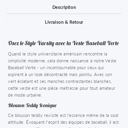
Description
Livraison & Retour
Osez le Style Varsity avec la Veste Baseball Verte
Quand le style universitaire américain rencontre la
simplicité moderne, cela donne naissance à notre Veste
Baseball Verte - un incontournable pour ceux qui
aspirent à un look décontracté mais pointu. Avec son
vert éclatant et ses manches contrastantes blanches,
cette veste est une pièce maîtresse pour tout amateur
de mode urbaine.
Blouson Teddy Iconique
Ce blouson teddy revisité est l'essence même de la cool
attitude. Évoquant l'esprit des équipes de baseball, il est