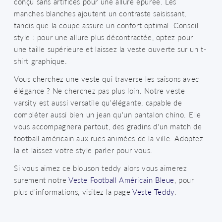
conçu sans artifices pour une allure épurée. Les
manches blanches ajoutent un contraste saisissant,
tandis que la coupe assure un confort optimal. Conseil
style : pour une allure plus décontractée, optez pour
une taille supérieure et laissez la veste ouverte sur un t-
shirt graphique.
Vous cherchez une veste qui traverse les saisons avec
élégance ? Ne cherchez pas plus loin. Notre veste
varsity est aussi versatile qu'élégante, capable de
compléter aussi bien un jean qu'un pantalon chino. Elle
vous accompagnera partout, des gradins d'un match de
football américain aux rues animées de la ville. Adoptez-
la et laissez votre style parler pour vous.
Si vous aimez ce blouson teddy alors vous aimerez
surement notre
Veste Football Américain Bleue
, pour
plus d'informations, visitez la page
Veste Teddy
.