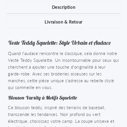
Description
Livraison & Retour
Veste Teddy Squelette: Style Urbain et Audace
Quand l'audace rencontre le classique, cela donne notre
Veste Teddy Squelette. Un incontournable pour ceux qui
cherchent à ajouter une touche d'originalité à leur
garde-robe. Avec ses broderies osseuses sur les
manches, cette pièce unique s'adresse au rebelle stylé
qui sommeille en vous.
Blouson Varsity à Motifs Squelette
Ce blouson teddy, inspiré des terrains de baseball,
transcende les tendances. Noir profond ou vert
électrique, choisissez votre camp. La coupe unisexe et