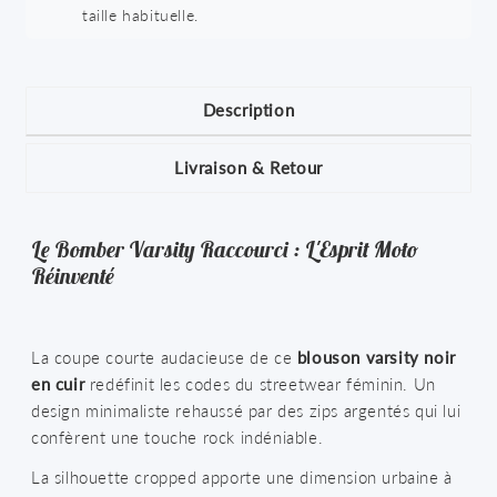
taille habituelle.
Description
Livraison & Retour
Le Bomber Varsity Raccourci : L'Esprit Moto
Réinventé
La coupe courte audacieuse de ce
blouson varsity noir
en cuir
redéfinit les codes du streetwear féminin. Un
design minimaliste rehaussé par des zips argentés qui lui
confèrent une touche rock indéniable.
La silhouette cropped apporte une dimension urbaine à