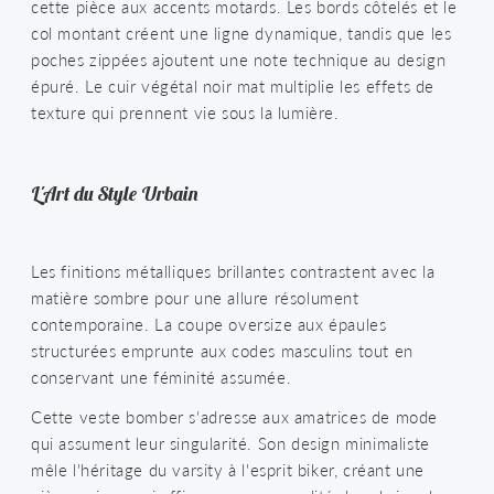
cette pièce aux accents motards. Les bords côtelés et le
col montant créent une ligne dynamique, tandis que les
poches zippées ajoutent une note technique au design
épuré. Le cuir végétal noir mat multiplie les effets de
texture qui prennent vie sous la lumière.
L'Art du Style Urbain
Les finitions métalliques brillantes contrastent avec la
matière sombre pour une allure résolument
contemporaine. La coupe oversize aux épaules
structurées emprunte aux codes masculins tout en
conservant une féminité assumée.
Cette veste bomber s'adresse aux amatrices de mode
qui assument leur singularité. Son design minimaliste
mêle l'héritage du varsity à l'esprit biker, créant une