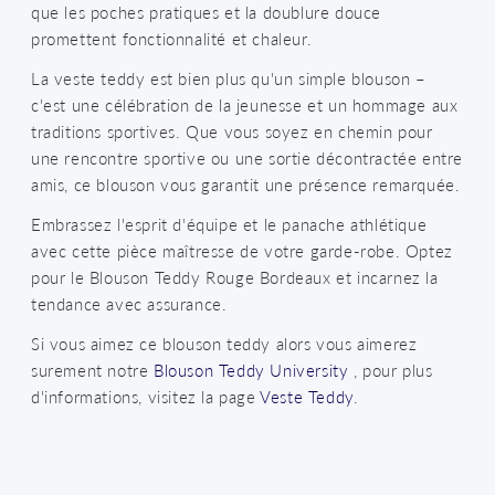
que les poches pratiques et la doublure douce
promettent fonctionnalité et chaleur.
La veste teddy est bien plus qu'un simple blouson –
c'est une célébration de la jeunesse et un hommage aux
traditions sportives. Que vous soyez en chemin pour
une rencontre sportive ou une sortie décontractée entre
amis, ce blouson vous garantit une présence remarquée.
Embrassez l'esprit d'équipe et le panache athlétique
avec cette pièce maîtresse de votre garde-robe. Optez
pour le Blouson Teddy Rouge Bordeaux et incarnez la
tendance avec assurance.
Si vous aimez ce blouson teddy alors vous aimerez
surement notre
Blouson Teddy University
, pour plus
d'informations, visitez la page
Veste Teddy
.