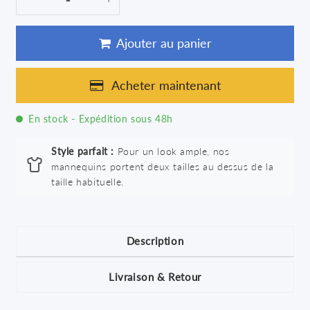
Ajouter au panier
Acheter maintenant
En stock - Expédition sous 48h
Style parfait :
Pour un look ample, nos
mannequins portent deux tailles au dessus de la
taille habituelle.
Description
Livraison & Retour