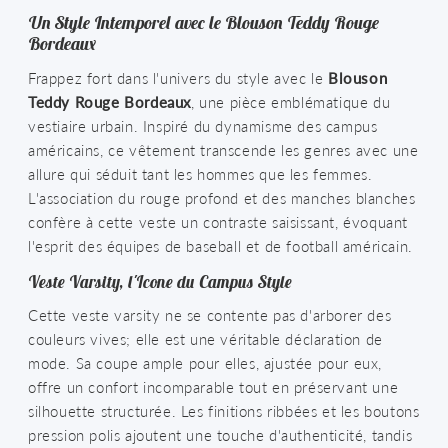
Un Style Intemporel avec le Blouson Teddy Rouge
Bordeaux
Frappez fort dans l'univers du style avec le
Blouson
Teddy Rouge Bordeaux
, une pièce emblématique du
vestiaire urbain. Inspiré du dynamisme des campus
américains, ce vêtement transcende les genres avec une
allure qui séduit tant les hommes que les femmes.
L'association du rouge profond et des manches blanches
confère à cette veste un contraste saisissant, évoquant
l'esprit des équipes de baseball et de football américain.
Veste Varsity, l'Icone du Campus Style
Cette veste varsity ne se contente pas d'arborer des
couleurs vives; elle est une véritable déclaration de
mode. Sa coupe ample pour elles, ajustée pour eux,
offre un confort incomparable tout en préservant une
silhouette structurée. Les finitions ribbées et les boutons
pression polis ajoutent une touche d'authenticité, tandis